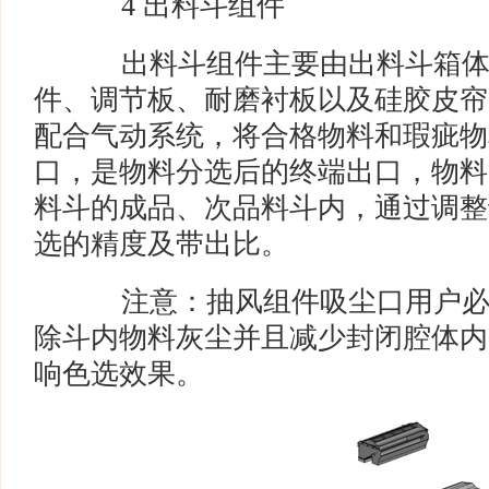
4 出料斗组件
出料斗组件主要由出料斗箱体
件、调节板、耐磨衬板以及硅胶皮帘
配合气动系统，将合格物料和瑕疵物
口，是物料分选后的终端出口，物料
料斗的成品、次品料斗内，通过调整
选的精度及带出比。
注意：抽风组件吸尘口用户必
除斗内物料灰尘并且减少封闭腔体内
响色选效果。