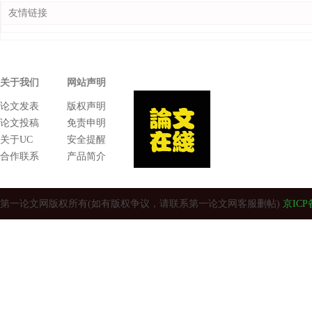
友情链接
关于我们
网站声明
论文发表
版权声明
论文投稿
免责申明
关于UC
安全提醒
合作联系
产品简介
第一论文网版权所有(如有版权争议，请联系第一论文网客服删帖)
京ICP备