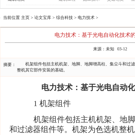
当前位置
主页
>
论文宝库
>
综合科技
>
电力技术
>
电力技术：基于光电自动化技术
来源：未知
03-12
机架组件包括主机机架、地脚、地脚增高柱、集尘斗和过滤
摘要：
整机其它部件安装的基础。
电力技术：基于光电自动
1 机架组件
机架组件包括主机机架、地脚
和过滤器组件等。机架为色选机整机