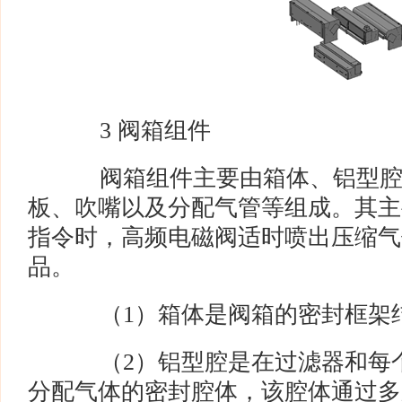
3 阀箱组件
阀箱组件主要由箱体、铝型腔
板、吹嘴以及分配气管等组成。其主
指令时，高频电磁阀适时喷出压缩气
品。
（1）箱体是阀箱的密封框架
（2）铝型腔是在过滤器和每个
分配气体的密封腔体，该腔体通过多