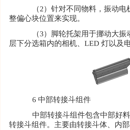
（2）针对不同物料，振动电机
整偏心块位置来实现。
（3）脚轮托架用于挪动大振动
层下分选箱内的相机、LED 灯以及
6 中部转接斗组件
中部转接斗组件包含中部好料
转接斗组件。主要由转接斗体、内部