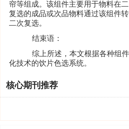
帘等组成。该组件主要用于物料在二
复选的成品或次品物料通过该组件转
二次复选。
结束语：
综上所述，本文根据各种组件
化技术的饮片色选系统。
核心期刊推荐