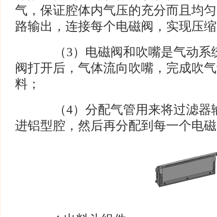
气，保证腔体内气压的充分而且均匀
路输出，连接每个电磁阀，实现压缩
（3）电磁阀和吹嘴是气动系统
阀打开后，气体流向吹嘴，完成吹气
料；
（4）分配气管用来将过滤器输
进铝型腔，然后再分配到每一个电磁