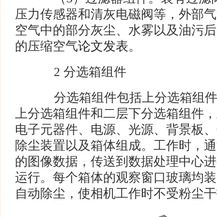
压力传感器和清灰电磁阀等，外部气
空气中的部分灰尘、水雾以及油污后
的压缩空气
论文发表
。
2 分选箱组件
分选箱组件包括上分选箱组件
上分选箱组件和二层下分选箱组件，
电子元器件、电源、光源、背景板、
除尘装置以及箱体组成。工作时，通
的图像数据，传送到数据处理中心进
运行。每个箱体的观察窗口玻璃均装
自动除尘，使相机工作时不受粉尘干