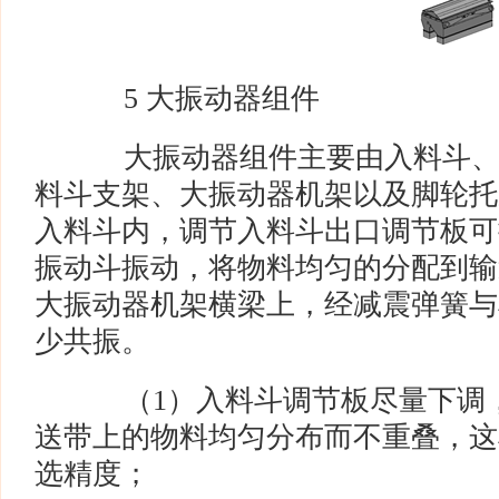
5 大振动器组件
大振动器组件主要由入料斗、
料斗支架、大振动器机架以及脚轮托
入料斗内，调节入料斗出口调节板可
振动斗振动，将物料均匀的分配到输
大振动器机架横梁上，经减震弹簧与
少共振。
（1）入料斗调节板尽量下调，
送带上的物料均匀分布而不重叠，这
选精度；