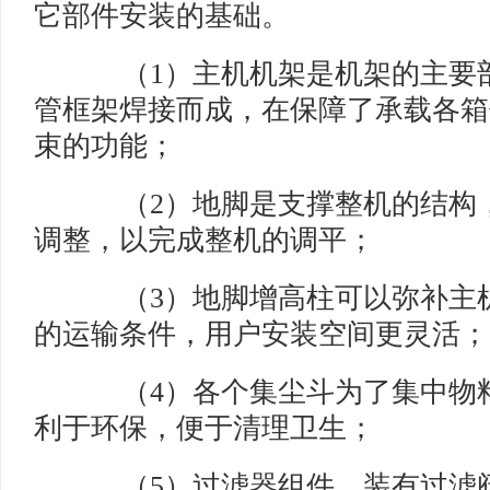
它部件安装的基础。
（1）主机机架是机架的主要部
管框架焊接而成，在保障了承载各箱
束的功能；
（2）地脚是支撑整机的结构，
调整，以完成整机的调平；
（3）地脚增高柱可以弥补主机
的运输条件，用户安装空间更灵活；
（4）各个集尘斗为了集中物料
利于环保，便于清理卫生；
（5）过滤器组件。装有过滤阀