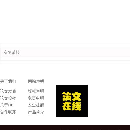
友情链接
关于我们
网站声明
论文发表
版权声明
论文投稿
免责申明
关于UC
安全提醒
合作联系
产品简介