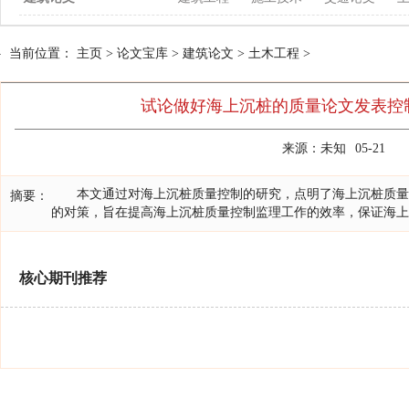
当前位置：
主页
>
论文宝库
>
建筑论文
>
土木工程
>
试论做好海上沉桩的质量论文发表控
来源：未知
05-21
本文通过对海上沉桩质量控制的研究，点明了海上沉桩质量
摘要：
的对策，旨在提高海上沉桩质量控制监理工作的效率，保证海上
核心期刊推荐