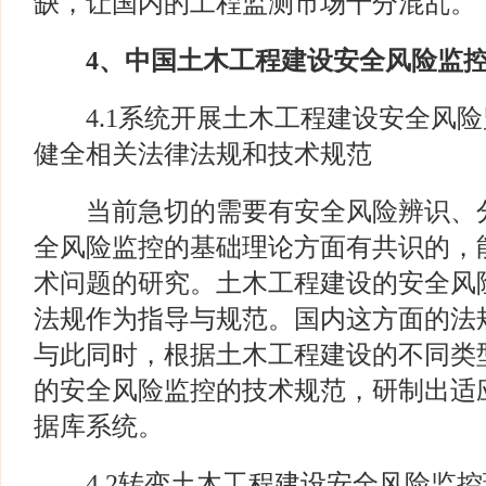
缺，让国内的工程监测市场十分混乱。
4
、中国土木工程建设安全风险监
4.1系统开展土木工程建设安全风险
健全相关法律法规和技术规范
当前急切的需要有安全风险辨识、分
全风险监控的基础理论方面有共识的，
术问题的研究。土木工程建设的安全风
法规作为指导与规范。国内这方面的法
与此同时，根据土木工程建设的不同类
的安全风险监控的技术规范，研制出适
据库系统。
4.2转变土木工程建设安全风险监控