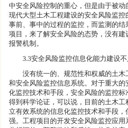
中安全风险控制的重心，但是由于被动
现代大型土木工程建设的安全风险监控
事前、事中的过程的监控，而监测的结
项目，来了解安全风险的态势，没有建
报警机制。
3.3安全风险监控信息化能力建设不
没有统一的、规范性和权威的土木工
和安全风险监控信息系统。对于重大的
化监控技术和手段，安全风险的监控标
得到科学论证，可以说，目前的土木工
立有效系统的信息化监控技术和手段，
强。工程项目的开发安全风险监控应用