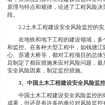
原理与特点和规律，论述了工程风险决
段。
2.2土木工程建设安全风险监控的实
在地铁和地下工程的建设领域，多个
和监控。在各种大型工程中，如钱塘江
心、苏通大桥等，都对工程项目的总体
且制定了相应措施来应对风险问题，最
安全风险因素，制定监控措施。
3
、中国土木工程建设安全风险监
中国土木工程建设安全风险监控的研
成果，但还是有许多的单位对风险监控