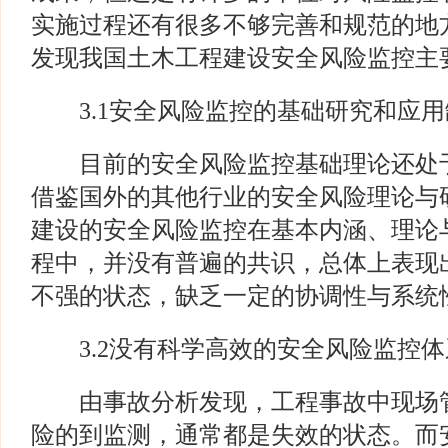
实施过程还有很多不够完善和规范的地
发现我国土木工程建设安全风险监控主
3.1安全风险监控的基础研究和应用
目前的安全风险监控基础理论还处于
借鉴国外的其他行业的安全风险理论与
建设的安全风险监控在基本内涵、理论
程中，并没有普遍的共识，总体上表现
不强的状态，缺乏一定的协调性与系统
3.2没有科学高效的安全风险监控体
由事故分析发现，工程事故中现场管
险的到监测，通常都是失效的状态。而