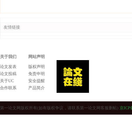
友情链接
关于我们
网站声明
论文发表
版权声明
论文投稿
免责申明
关于UC
安全提醒
合作联系
产品简介
第一论文网版权所有(如有版权争议，请联系第一论文网客服删帖)
京ICP备