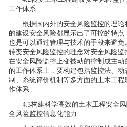
工作体系
根据国内外的安全风险监控的理论和
的建设安全风险都显示出了可控的特点
也是可以通过管理与技术的手段来避免
转变安全风险监控的理念对安全风险监
在安全风险监控上变被动的控制成主动
的工作体系上，要构建包括监控法、动
制、系统评价机制等多方面的土木工程
作体系。
4.3构建科学高效的土木工程安全风
全风险监控信息化能力