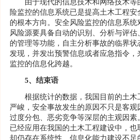
由于现代的信息技术和网络技术等的
险监控的信息系统已是提高土木工程安
的根本方向。安全风险监控的信息系统
风险源要具备自动的识别、分析与评估
的管理等功能，自主分析事故的临界状
发现，并发出预警信息或者应急指令，
监控的信息化跨越。
5
、结束语
根据统计的数据，我国目前的土木工
严峻，安全事故发生的原因不只是客观
过度分包、恶劣竞争等深层的主观因素
已经应用在我国的土木工程建设中，也
却仍存在系统性、信息化能力建设不足