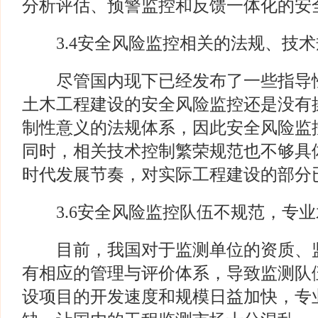
分析评估、预警监控和反馈一体化的安
3.4安全风险监控相关的法规、技术
尽管国内现下已经发布了一些指导性
土木工程建设的安全风险监控还是没有
制性意义的法规体系，因此安全风险监
同时，相关技术控制繁荣规范也不够具
时代发展节奏，对实际工程建设的部分
3.6安全风险监控队伍不规范，专业
目前，我国对于监测单位的资质、监
有相应的管理与评价体系，导致监测队
设项目的开发速度和规模日益加快，专