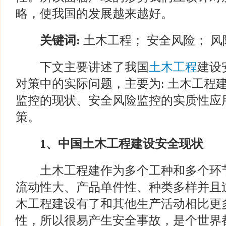
略，使我国的发展越来越好。
关键词:
土木工程； 安全风险； 风
下文主要讲述了我国
土木工程
建设
对策中的实际问题，主要为: 土木工程
监控的现状、安全风险监控的实质性应
策。
1
、中国土木工程建设安全现状
土木工程建作为多个工种和多个环节
流动性大、产品单件性、种类多样并且
木工程建设有了和其他生产活动相比更
性，所以很易产生安全事故，是个世界