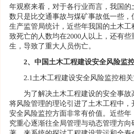
年观察来看，对于各行业而言，我国的
数只是比交通事故与煤矿事故低一些，
生产监管局统计，近些年我国的土木工
致死亡的人数均在2000人以上，还有
生，导致了重大人员伤亡。
2
、中国土木工程建设安全风险监
2.1土木工程建设安全风险监控相关
为了解决土木工程建设的安全事故高
将风险管理的理论引进了土木工程中，
安全风险监控方面非常有价值。近些年
究重心逐渐往全局管理与动态管理方向
著，来系统的探讨工程建设营运和全寿