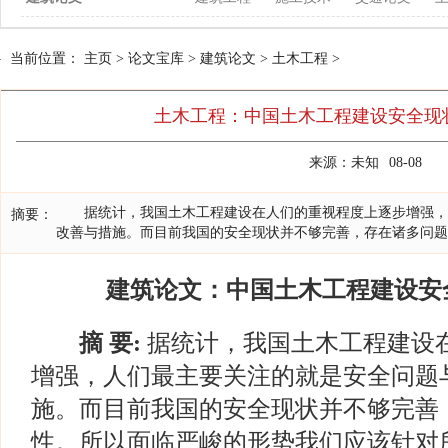
当前位置：
主页
>
论文宝库
>
建筑论文
>
土木工程
>
土木工程：中国土木工程建设安全现
来源：未知
08-08
据统计，我国土木工程建设在人们的重视程度上逐步增强，
摘要：
改善与措施。而目前我国的安全现状并不够完善，存在诸多问题
建筑论文：中国土木工程建设安
摘 要:
据统计，我国土木工程建设
增强，人们最主要关注的就是安全问题
施。而目前我国的安全现状并不够完善
性。所以面临严峻的形势我们应该针对