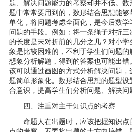
题、解决问题能力的考察却并不低。数
题中常常要用到的，数形结合思想能够
单化，将问题考虑全面化，是今后数学
问题的手段。例如：将一条绳子对折三
的长度是未对折前的几分之几？对小学
象是比较困难的，不利于学生们问题的
想象分析解题，得到的答案也可能出错
该可以通过画图的方式分析解决问题，
题简单形象化。数形结合思想的题型设
合意识，提高学生们分析问题、解决问
四、注重对主干知识点的考察
命题人在出题时，应该把握知识点的
点的考察，不要将出题的大方向搞错，