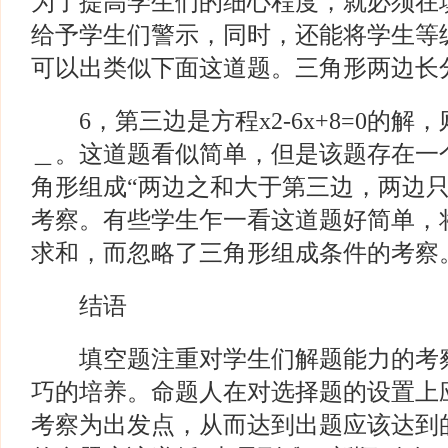
为了提高学生们的细心程度，就必须在
给予学生们警示，同时，还能将学生等
可以出类似下面这道题。三角形两边长
6，第三边是方程x2-6x+8=0的解
＿。这道题看似简单，但是该题存在一
角形组成“两边之和大于第三边，两边只
考察。有些学生乍一看这道题好简单，
求和，而忽略了三角形组成条件的考察
结语
填空题注重对学生们解题能力的考察
巧的培养。命题人在对选择题的设置上
考察为出发点，从而达到出题应该达到