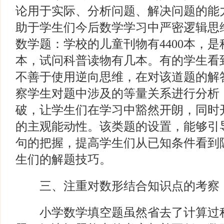
论用于实际、分析问题、解决问题的能
助于学生们今后数学学习中严密逻辑思
数学题：学校的儿童刊物有4400本，是
本，试问科普读物有几本。有的学生看
不善于使用逆向思维，在对该道题的解
察学生对题中涉及的等量关系进行分析
破，让学生们在学习中豁然开朗，同时
的主观能动性。该类题的设置，能够引
句的把握，提高学生们从已知条件看到
生们的解题技巧。
三、注重对数形结合知识点的考察
小学数学填空题虽然省去了计算过程