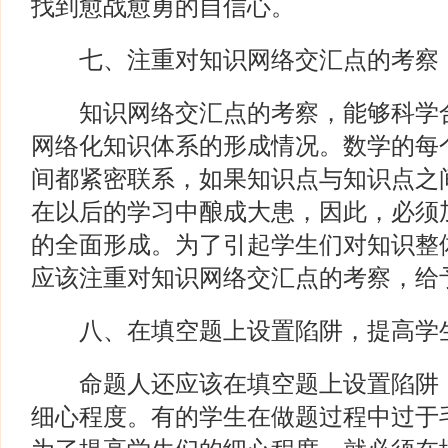
找到愈战愈勇的自信心。
七、注重对知识网络交汇点的考察
知识网络交汇点的考察，能够科学合
网络化知识体系的形成情况。数学的每
间都紧密联系，如果知识点与知识点之
在以后的学习中酿成大患，因此，必须
的全面形成。为了引起学生们对知识整
应该注重对知识网络交汇点的考察，给
八、在填空题上设置陷阱，提高学
命题人还应该在填空题上设置陷阱，
细心程度。有的学生在做题过程中过于