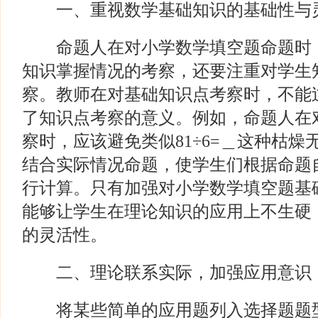
一、重视数学基础知识的基础性与
命题人在对小学数学填空题命题时，
知识掌握情况的考察，还要注重对学生
察。教师在对基础知识点考察时，不能
了知识点考察的意义。例如，命题人在
察时，应该避免类似81÷6=＿这种枯
结合实际情况命题，使学生们根据命题
行计算。只有加强对小学数学填空题基
能够让学生在理论知识的应用上不生硬
的灵活性。
二、理论联系实际，加强应用意识
将某些简单的应用题列入选择题题型