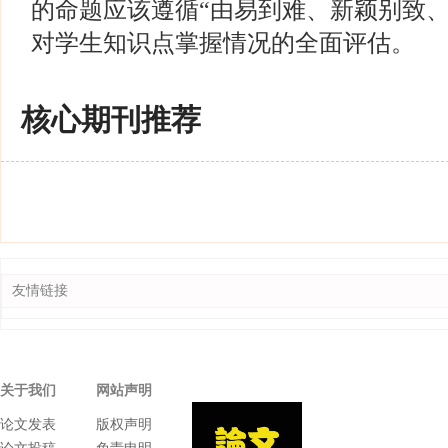
的命题应该遵循“由易到难、新颖别致、
对学生知识点掌握情况的全面评估。
核心期刊推荐
友情链接
关于我们
网站声明
论文发表
版权声明