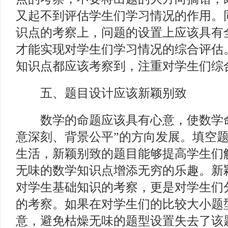
又起不到评估学生们学习情况的作用。
识点的考察上，问题的设置上应该具有
才能实现对学生们学习情况的综合评估
知识点都应该考察到，注重对学生们综
五、题目设计应该新颖别致
数学的命题应该具有心意，使数学命
意深刻、背景公平”的方向发展。填空
生活，新颖别致的题目能够提高学生们
无味的数学知识点增添无穷的乐趣。新
对学生基础知识的考察，更是对学生们
的考察。如果在对学生们的比较大小题
意，避免枯燥无味的题型设置失去了该