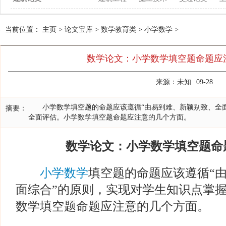
当前位置：
主页
>
论文宝库
>
数学教育类
>
小学数学
>
数学论文：小学数学填空题命题应
来源：未知
09-28
小学数学填空题的命题应该遵循“由易到难、新颖别致、全面
摘要：
全面评估。小学数学填空题命题应注意的几个方面。
数学论文：小学数学填空题命
小学数学
填空题的命题应该遵循“
面综合”的原则，实现对学生知识点掌
数学填空题命题应注意的几个方面。